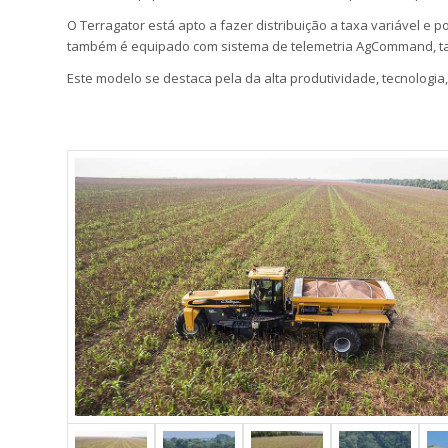
O Terragator está apto a fazer distribuição a taxa variável e
também é equipado com sistema de telemetria AgCommand, taxa
Este modelo se destaca pela da alta produtividade, tecnologia,