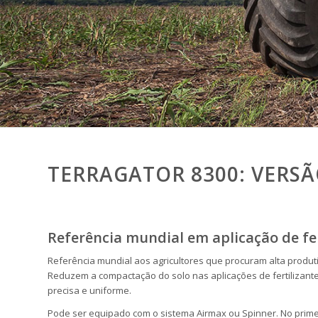
TERRAGATOR 8300: VERS
Referência mundial em aplicação de fer
Referência mundial aos agricultores que procuram alta produti
Reduzem a compactação do solo nas aplicações de fertilizante 
precisa e uniforme.
Pode ser equipado com o sistema Airmax ou Spinner. No primei