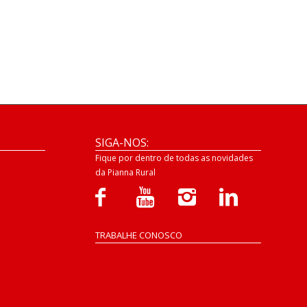
SIGA-NOS:
Fique por dentro de todas as novidades
da Pianna Rural
TRABALHE CONOSCO