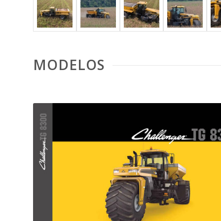
MODELOS