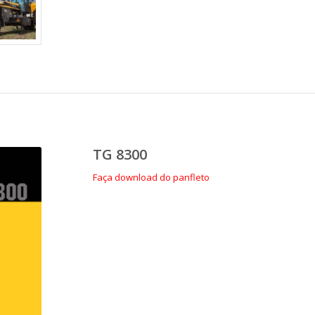
TG 8300
Faça download do panfleto