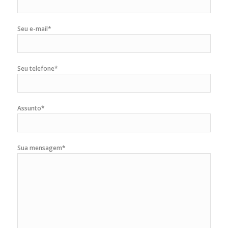
Seu e-mail*
Seu telefone*
Assunto*
Sua mensagem*