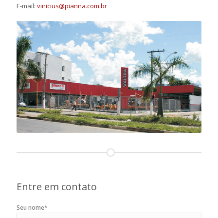
E-mail:
vinicius@pianna.com.br
Entre em contato
Seu nome*