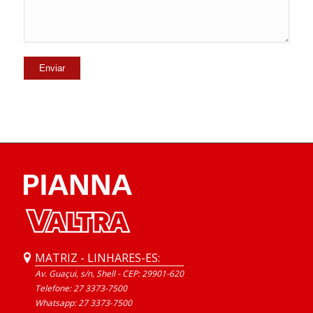
MATRIZ - LINHARES-ES:
Av. Guaçui, s/n, Shell - CEP: 29901-620
Telefone: 27 3373-7500
Whatsapp:
27 3373-7500