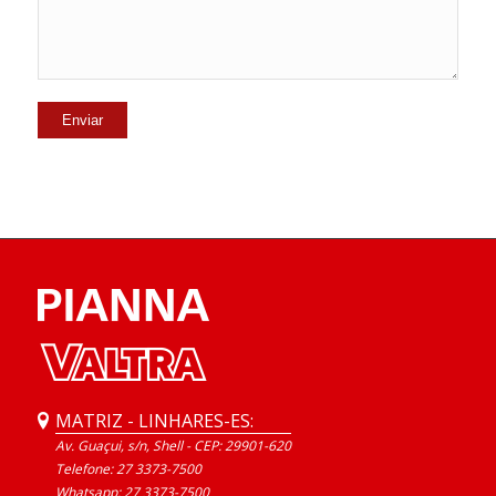
MATRIZ - LINHARES-ES:
Av. Guaçui, s/n, Shell - CEP: 29901-620
Telefone: 27 3373-7500
Whatsapp:
27 3373-7500