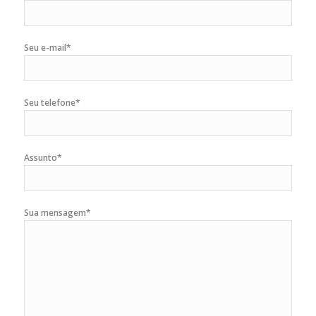
Seu e-mail*
Seu telefone*
Assunto*
Sua mensagem*